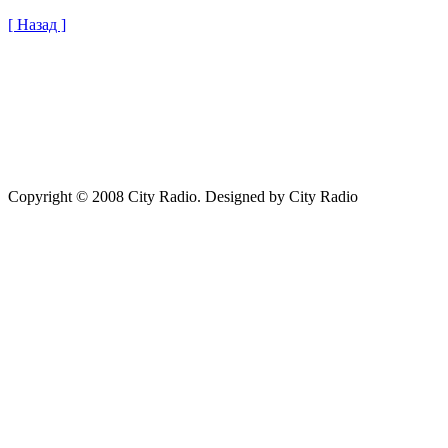
[ Назад ]
Copyright © 2008 City Radio. Designed by City Radio