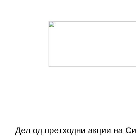
Дел од претходни акции на С