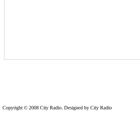
Copyright © 2008 City Radio. Designed by City Radio