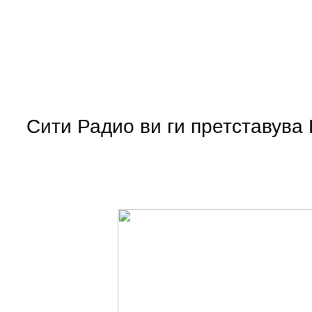
Сити Радио ви ги претставува 